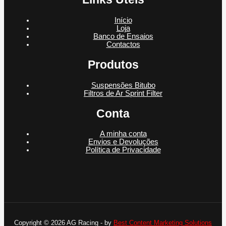
Início
Loja
Banco de Ensaios
Contactos
Produtos
Suspensões Bitubo
Filtros de Ar Sprint Filter
Conta
A minha conta
Envios e Devoluções
Política de Privacidade
Copyright © 2026 AG Racing - by
Best Content Marketing Solutions