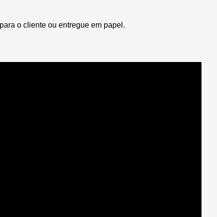
para o cliente ou entregue em papel.