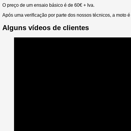
O preço de um ensaio básico é de 60€ + Iva.
Após uma verificação por parte dos nossos técnicos, a moto é 
Alguns vídeos de clientes