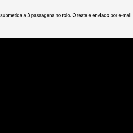
submetida a 3 passagens no rolo. O teste é enviado por e-mail 