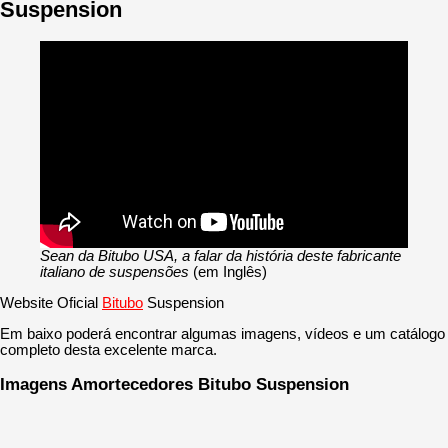
Suspension
Sean da Bitubo USA, a falar da história deste fabricante
italiano de suspensões
(em Inglês)
Website Oficial
Bitubo
Suspension
Em baixo poderá encontrar algumas imagens, vídeos e um catálogo
completo desta excelente marca.
Imagens Amortecedores Bitubo Suspension