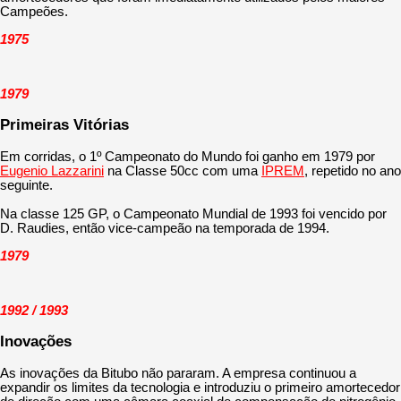
Campeões.
1975
1979
Primeiras Vitórias
Em corridas, o 1º Campeonato do Mundo foi ganho em 1979 por
Eugenio Lazzarini
na Classe 50cc com uma
IPREM
, repetido no ano
seguinte.
Na classe 125 GP, o Campeonato Mundial de 1993 foi vencido por
D. Raudies, então vice-campeão na temporada de 1994.
1979
1992 / 1993
Inovações
As inovações da Bitubo não pararam. A empresa continuou a
expandir os limites da tecnologia e introduziu o primeiro amortecedor