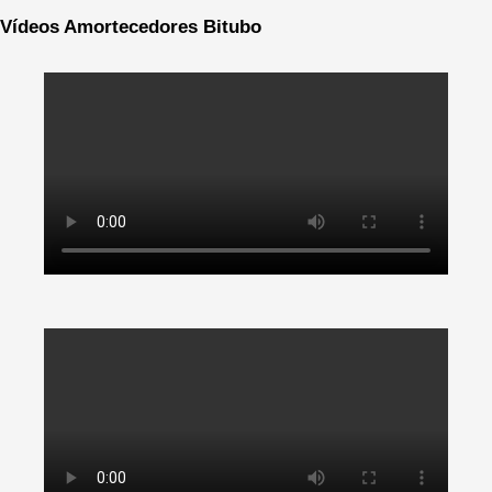
Vídeos Amortecedores Bitubo