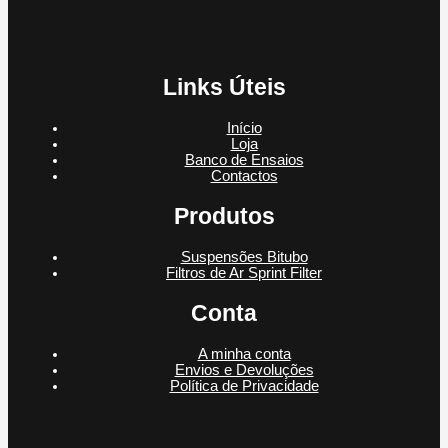
Links Úteis
Início
Loja
Banco de Ensaios
Contactos
Produtos
Suspensões Bitubo
Filtros de Ar Sprint Filter
Conta
A minha conta
Envios e Devoluções
Política de Privacidade