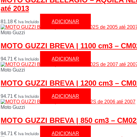
até 2013
81.18
€
ADICIONAR
Iva Incluído
Moto Guzzi
MOTO GUZZI BREVA | 1100 cm3 – CM02
94.71
€
ADICIONAR
Iva Incluído
Moto Guzzi
MOTO GUZZI BREVA | 1200 cm3 – CM02
94.71
€
ADICIONAR
Iva Incluído
Moto Guzzi
MOTO GUZZI BREVA | 850 cm3 – CM02S
94.71
€
ADICIONAR
Iva Incluído