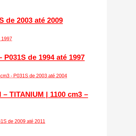
 de 2003 até 2009
P031S de 1994 até 1997
 TITANIUM | 1100 cm3 –