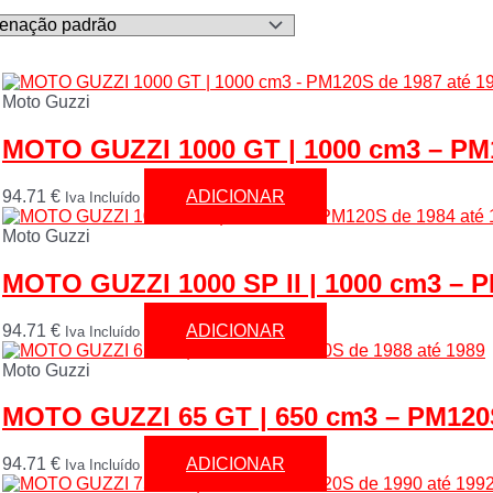
Moto Guzzi
MOTO GUZZI 1000 GT | 1000 cm3 – PM1
94.71
€
ADICIONAR
Iva Incluído
Moto Guzzi
MOTO GUZZI 1000 SP II | 1000 cm3 – P
94.71
€
ADICIONAR
Iva Incluído
Moto Guzzi
MOTO GUZZI 65 GT | 650 cm3 – PM120S
94.71
€
ADICIONAR
Iva Incluído