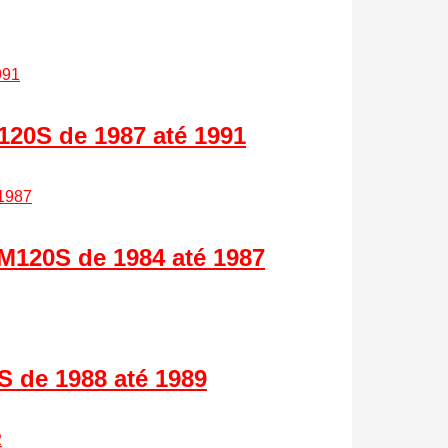
20S de 1987 até 1991
M120S de 1984 até 1987
 de 1988 até 1989