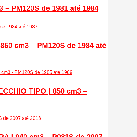
 – PM120S de 1981 até 1984
 850 cm3 – PM120S de 1984 até
CCHIO TIPO | 850 cm3 –
 | 940 cm3 – P031S de 2007