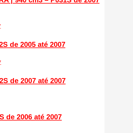
S de 2005 até 2007
S de 2007 até 2007
 de 2006 até 2007