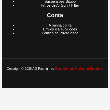
Suspensões Bitubo
Filtros de Ar Sprint Filter
Conta
A minha conta
Envios e Devoluções
Política de Privacidade
Copyright © 2026 AG Racing - by
Best Content Marketing Solutions