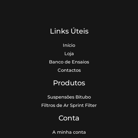
Links Úteis
Início
Loja
Banco de Ensaios
Contactos
Produtos
Suspensões Bitubo
Filtros de Ar Sprint Filter
Conta
A minha conta