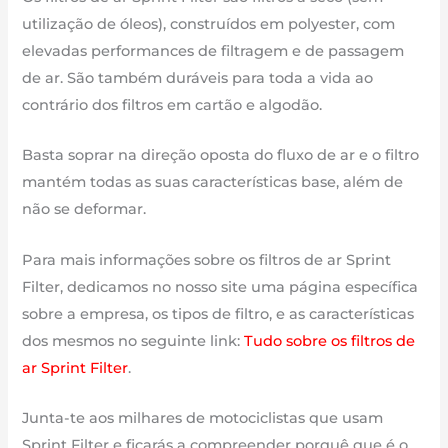
utilização de óleos), construídos em polyester, com
elevadas performances de filtragem e de passagem
de ar. São também duráveis para toda a vida ao
contrário dos filtros em cartão e algodão.
Basta soprar na direção oposta do fluxo de ar e o filtro
mantém todas as suas características base, além de
não se deformar.
Para mais informações sobre os filtros de ar Sprint
Filter, dedicamos no nosso site uma página específica
sobre a empresa, os tipos de filtro, e as características
dos mesmos no seguinte link:
Tudo sobre os filtros de
ar Sprint Filter
.
Junta-te aos milhares de motociclistas que usam
Sprint Filter e ficarás a compreender porquê que é o