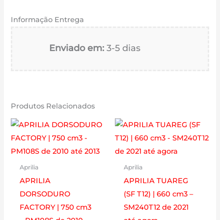
Informação Entrega
Enviado em:
3-5 dias
Produtos Relacionados
Aprilia
Aprilia
APRILIA
APRILIA TUAREG
DORSODURO
(SF T12) | 660 cm3 –
FACTORY | 750 cm3
SM240T12 de 2021