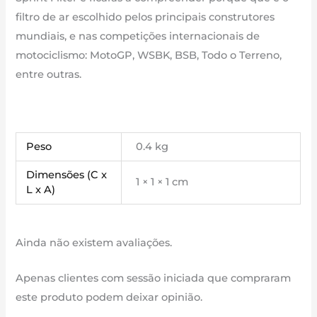
filtro de ar escolhido pelos principais construtores
mundiais, e nas competições internacionais de
motociclismo: MotoGP, WSBK, BSB, Todo o Terreno,
entre outras.
Peso
0.4 kg
Dimensões (C x
1 × 1 × 1 cm
L x A)
Ainda não existem avaliações.
Apenas clientes com sessão iniciada que compraram
este produto podem deixar opinião.