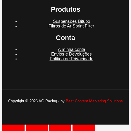
Produtos
Suspensões Bitubo
Filtros de Ar Sprint Filter
Conta
A minha conta
Envios e Devoluções
Política de Privacidade
Copyright © 2026 AG Racing - by
Best Content Marketing Solutions