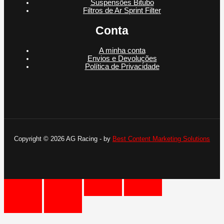
Suspensões Bitubo
Filtros de Ar Sprint Filter
Conta
A minha conta
Envios e Devoluções
Política de Privacidade
Copyright © 2026 AG Racing - by
Best Content Marketing Solutions