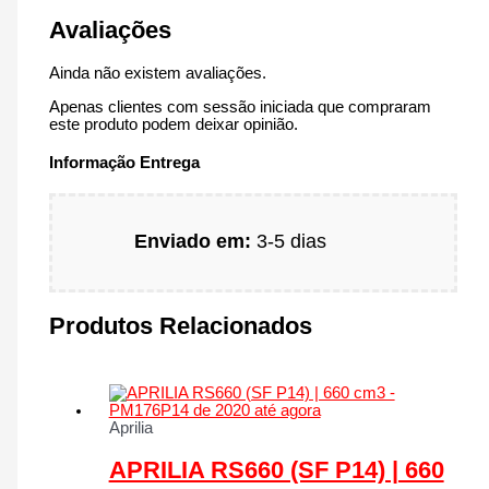
Avaliações
Ainda não existem avaliações.
Apenas clientes com sessão iniciada que compraram
este produto podem deixar opinião.
Informação Entrega
Enviado em:
3-5 dias
Produtos Relacionados
Aprilia
APRILIA RS660 (SF P14) | 660