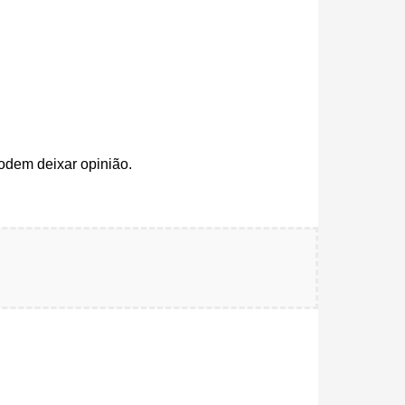
odem deixar opinião.