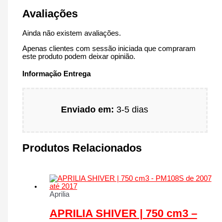
Avaliações
Ainda não existem avaliações.
Apenas clientes com sessão iniciada que compraram
este produto podem deixar opinião.
Informação Entrega
Enviado em:
3-5 dias
Produtos Relacionados
Aprilia
APRILIA SHIVER | 750 cm3 –