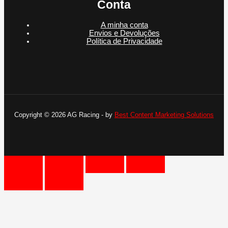
Conta
A minha conta
Envios e Devoluções
Política de Privacidade
Copyright © 2026 AG Racing - by
Best Content Marketing Solutions