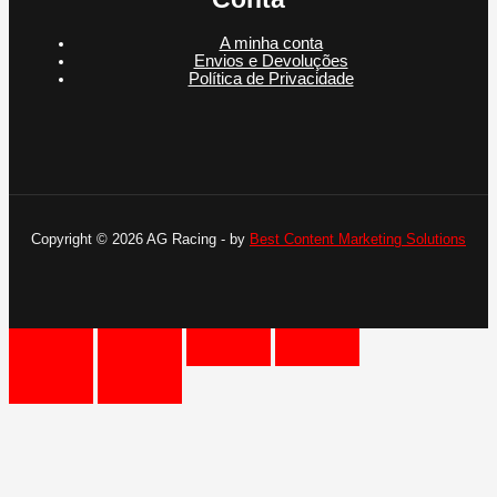
A minha conta
Envios e Devoluções
Política de Privacidade
Copyright © 2026 AG Racing - by
Best Content Marketing Solutions