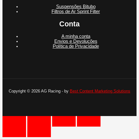
Suspensões Bitubo
Filtros de Ar Sprint Filter
Conta
A minha conta
Envios e Devoluções
Política de Privacidade
Copyright © 2026 AG Racing - by
Best Content Marketing Solutions