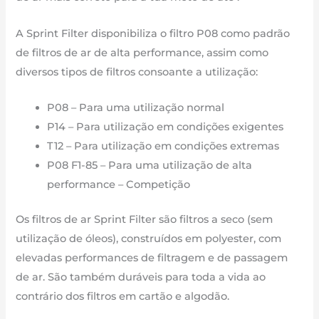
até
agora
A Sprint Filter disponibiliza o filtro P08 como padrão
de filtros de ar de alta performance, assim como
diversos tipos de filtros consoante a utilização:
P08 – Para uma utilização normal
P14 – Para utilização em condições exigentes
T12 – Para utilização em condições extremas
P08 F1-85 – Para uma utilização de alta
performance – Competição
Os filtros de ar Sprint Filter são filtros a seco (sem
utilização de óleos), construídos em polyester, com
elevadas performances de filtragem e de passagem
de ar. São também duráveis para toda a vida ao
contrário dos filtros em cartão e algodão.