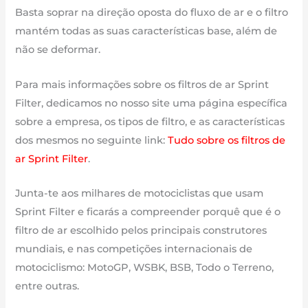
Basta soprar na direção oposta do fluxo de ar e o filtro
mantém todas as suas características base, além de
não se deformar.
Para mais informações sobre os filtros de ar Sprint
Filter, dedicamos no nosso site uma página específica
sobre a empresa, os tipos de filtro, e as características
dos mesmos no seguinte link:
Tudo sobre os filtros de
ar Sprint Filter
.
Junta-te aos milhares de motociclistas que usam
Sprint Filter e ficarás a compreender porquê que é o
filtro de ar escolhido pelos principais construtores
mundiais, e nas competições internacionais de
motociclismo: MotoGP, WSBK, BSB, Todo o Terreno,
entre outras.