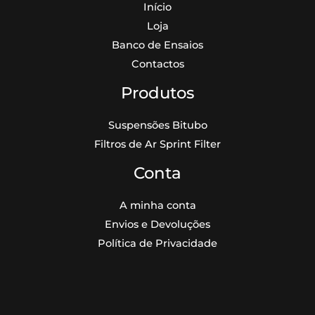
Início
Loja
Banco de Ensaios
Contactos
Produtos
Suspensões Bitubo
Filtros de Ar Sprint Filter
Conta
A minha conta
Envios e Devoluções
Política de Privacidade