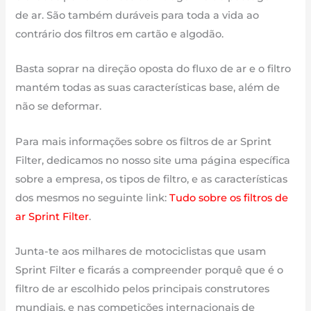
de ar. São também duráveis para toda a vida ao
contrário dos filtros em cartão e algodão.
Basta soprar na direção oposta do fluxo de ar e o filtro
mantém todas as suas características base, além de
não se deformar.
Para mais informações sobre os filtros de ar Sprint
Filter, dedicamos no nosso site uma página específica
sobre a empresa, os tipos de filtro, e as características
dos mesmos no seguinte link:
Tudo sobre os filtros de
ar Sprint Filter
.
Junta-te aos milhares de motociclistas que usam
Sprint Filter e ficarás a compreender porquê que é o
filtro de ar escolhido pelos principais construtores
mundiais, e nas competições internacionais de