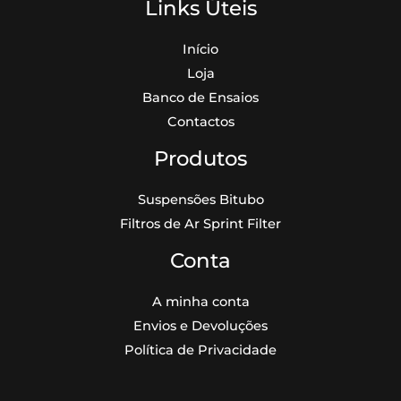
Links Úteis
Início
Loja
Banco de Ensaios
Contactos
Produtos
Suspensões Bitubo
Filtros de Ar Sprint Filter
Conta
A minha conta
Envios e Devoluções
Política de Privacidade