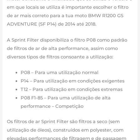
2014
em que locais se utiliza é importante escolher o filtro
até
de ar mais correto para a tua moto BMW R1200 GS
2018
ADVENTURE (SF P14) de 2014 até 2018.
A Sprint Filter disponibiliza o filtro P08 como padrão
de filtros de ar de alta performance, assim como
diversos tipos de filtros consoante a utilização:
P08 – Para uma utilização normal
P14 – Para utilização em condições exigentes
T12 – Para utilização em condições extremas
P08 F1-85 – Para uma utilização de alta
performance – Competição
Os filtros de ar Sprint Filter são filtros a seco (sem
utilização de óleos), construídos em polyester, com
elevadas performances de filtragem e de passagem