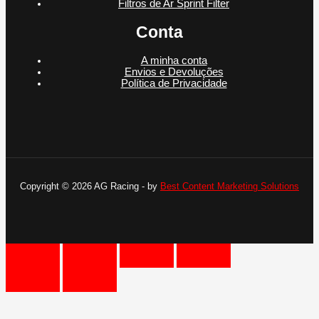
Filtros de Ar Sprint Filter
Conta
A minha conta
Envios e Devoluções
Política de Privacidade
Copyright © 2026 AG Racing - by
Best Content Marketing Solutions