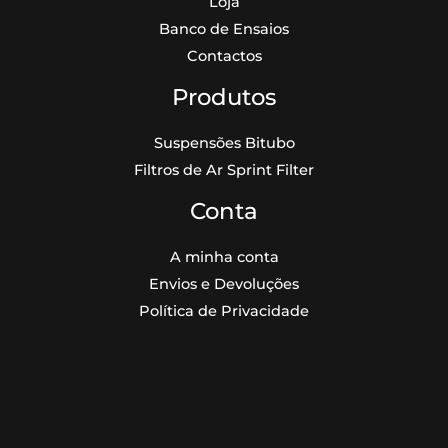
Loja
Banco de Ensaios
Contactos
Produtos
Suspensões Bitubo
Filtros de Ar Sprint Filter
Conta
A minha conta
Envios e Devoluções
Política de Privacidade