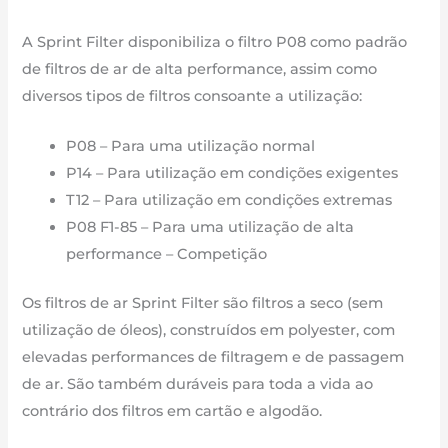
A Sprint Filter disponibiliza o filtro P08 como padrão
de filtros de ar de alta performance, assim como
diversos tipos de filtros consoante a utilização:
P08 – Para uma utilização normal
P14 – Para utilização em condições exigentes
T12 – Para utilização em condições extremas
P08 F1-85 – Para uma utilização de alta
performance – Competição
Os filtros de ar Sprint Filter são filtros a seco (sem
utilização de óleos), construídos em polyester, com
elevadas performances de filtragem e de passagem
de ar. São também duráveis para toda a vida ao
contrário dos filtros em cartão e algodão.