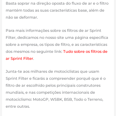
Basta soprar na direção oposta do fluxo de ar e o filtro
mantém todas as suas características base, além de
não se deformar.
Para mais informações sobre os filtros de ar Sprint
Filter, dedicamos no nosso site uma página específica
sobre a empresa, os tipos de filtro, e as características
dos mesmos no seguinte link:
Tudo sobre os filtros de
ar Sprint Filter
.
Junta-te aos milhares de motociclistas que usam
Sprint Filter e ficarás a compreender porquê que é o
filtro de ar escolhido pelos principais construtores
mundiais, e nas competições internacionais de
motociclismo: MotoGP, WSBK, BSB, Todo o Terreno,
entre outras.