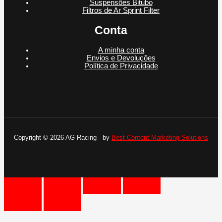
Suspensões Bitubo
Filtros de Ar Sprint Filter
Conta
A minha conta
Envios e Devoluções
Política de Privacidade
Copyright © 2026 AG Racing - by
Best Content Marketing Solutions