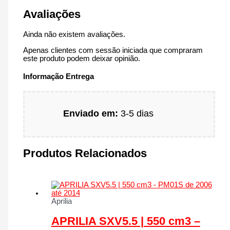
Avaliações
Ainda não existem avaliações.
Apenas clientes com sessão iniciada que compraram
este produto podem deixar opinião.
Informação Entrega
Enviado em:
3-5 dias
Produtos Relacionados
Aprilia
APRILIA SXV5.5 | 550 cm3 –