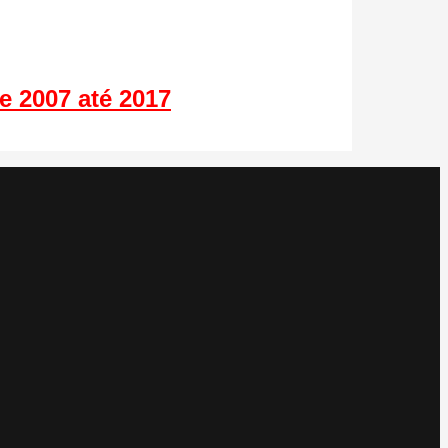
 2007 até 2017