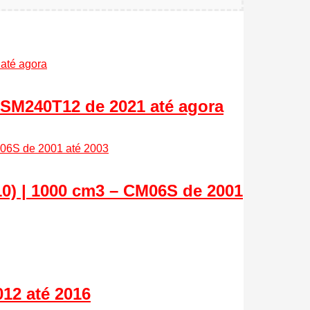
 SM240T12 de 2021 até agora
) | 1000 cm3 – CM06S de 2001
12 até 2016