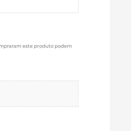
compraram este produto podem