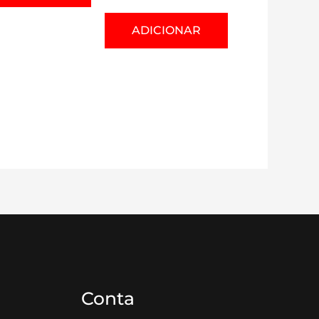
ADICIONAR
Conta