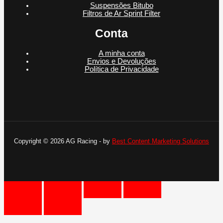
Suspensões Bitubo
Filtros de Ar Sprint Filter
Conta
A minha conta
Envios e Devoluções
Política de Privacidade
Copyright © 2026 AG Racing - by
Best Content Marketing Solutions