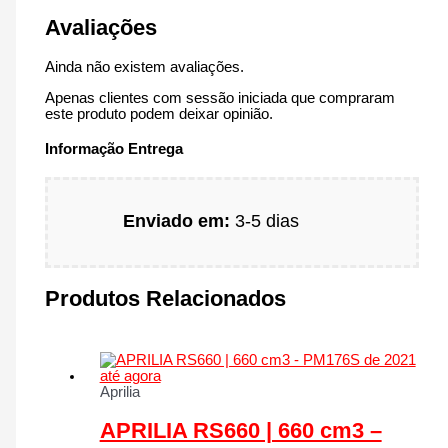
Avaliações
Ainda não existem avaliações.
Apenas clientes com sessão iniciada que compraram
este produto podem deixar opinião.
Informação Entrega
Enviado em:
3-5 dias
Produtos Relacionados
Aprilia
APRILIA RS660 | 660 cm3 –