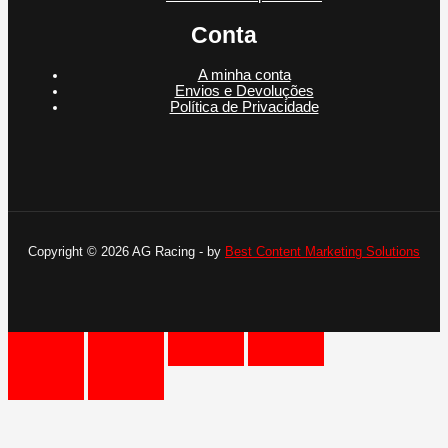
Conta
A minha conta
Envios e Devoluções
Política de Privacidade
Copyright © 2026 AG Racing - by
Best Content Marketing Solutions