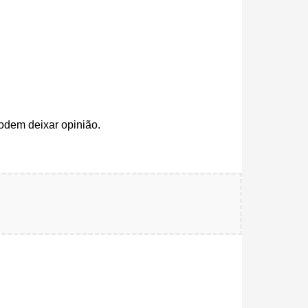
odem deixar opinião.