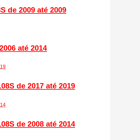
S de 2009 até 2009
2006 até 2014
8S de 2017 até 2019
8S de 2008 até 2014