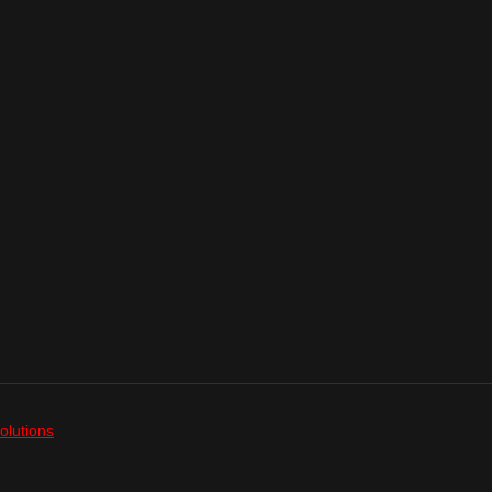
olutions