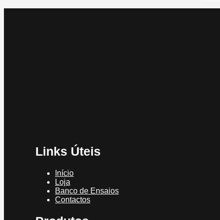
Links Úteis
Início
Loja
Banco de Ensaios
Contactos