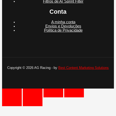
Filtros de Ar Sprint Filter
Conta
A minha conta
Envios e Devoluções
Política de Privacidade
Copyright © 2026 AG Racing - by
Best Content Marketing Solutions