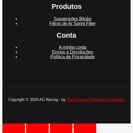
Produtos
Suspensões Bitubo
Filtros de Ar Sprint Filter
Conta
A minha conta
Envios e Devoluções
Política de Privacidade
Copyright © 2026 AG Racing - by
Best Content Marketing Solutions