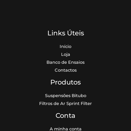
Links Úteis
Início
Loja
Banco de Ensaios
Contactos
Produtos
Suspensões Bitubo
Filtros de Ar Sprint Filter
Conta
A minha conta