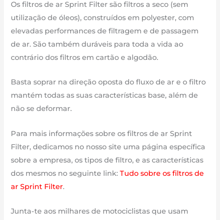
2015
Os filtros de ar Sprint Filter são filtros a seco (sem
utilização de óleos), construídos em polyester, com
elevadas performances de filtragem e de passagem
de ar. São também duráveis para toda a vida ao
contrário dos filtros em cartão e algodão.
Basta soprar na direção oposta do fluxo de ar e o filtro
mantém todas as suas características base, além de
não se deformar.
Para mais informações sobre os filtros de ar Sprint
Filter, dedicamos no nosso site uma página específica
sobre a empresa, os tipos de filtro, e as características
dos mesmos no seguinte link:
Tudo sobre os filtros de
ar Sprint Filter
.
Junta-te aos milhares de motociclistas que usam