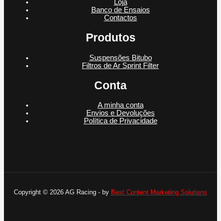
Loja
Banco de Ensaios
Contactos
Produtos
Suspensões Bitubo
Filtros de Ar Sprint Filter
Conta
A minha conta
Envios e Devoluções
Política de Privacidade
Copyright © 2026 AG Racing - by
Best Content Marketing Solutions