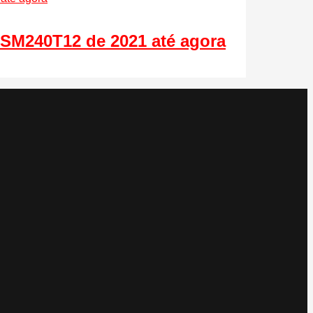
 SM240T12 de 2021 até agora