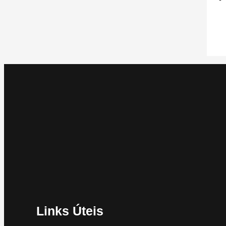
Links Úteis