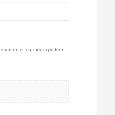
compraram este produto podem