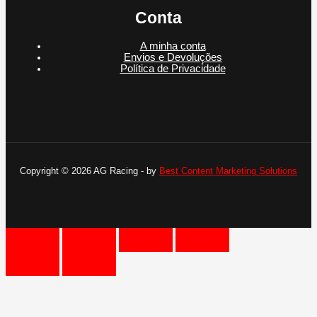
Conta
A minha conta
Envios e Devoluções
Política de Privacidade
Copyright © 2026 AG Racing - by
Best Content Marketing Solutions