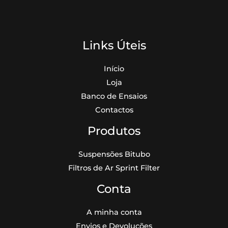
Links Úteis
Início
Loja
Banco de Ensaios
Contactos
Produtos
Suspensões Bitubo
Filtros de Ar Sprint Filter
Conta
A minha conta
Envios e Devoluções