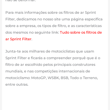
não se deformar.
Para mais informações sobre os filtros de ar Sprint
Filter, dedicamos no nosso site uma página específica
sobre a empresa, os tipos de filtro, e as características
dos mesmos no seguinte link:
Tudo sobre os filtros de
ar Sprint Filter
.
Junta-te aos milhares de motociclistas que usam
Sprint Filter e ficarás a compreender porquê que é o
filtro de ar escolhido pelos principais construtores
mundiais, e nas competições internacionais de
motociclismo: MotoGP, WSBK, BSB, Todo o Terreno,
entre outras.