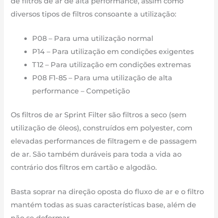
de filtros de ar de alta performance, assim como
diversos tipos de filtros consoante a utilização:
P08 – Para uma utilização normal
P14 – Para utilização em condições exigentes
T12 – Para utilização em condições extremas
P08 F1-85 – Para uma utilização de alta
performance – Competição
Os filtros de ar Sprint Filter são filtros a seco (sem
utilização de óleos), construídos em polyester, com
elevadas performances de filtragem e de passagem
de ar. São também duráveis para toda a vida ao
contrário dos filtros em cartão e algodão.
Basta soprar na direção oposta do fluxo de ar e o filtro
mantém todas as suas características base, além de