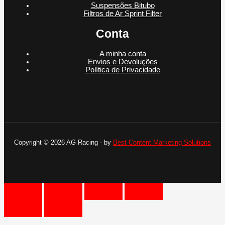
Suspensões Bitubo
Filtros de Ar Sprint Filter
Conta
A minha conta
Envios e Devoluções
Política de Privacidade
Copyright © 2026 AG Racing - by
Best Content Marketing Solutions