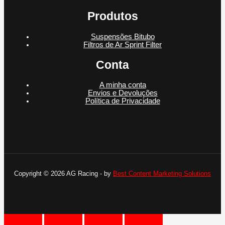
Produtos
Suspensões Bitubo
Filtros de Ar Sprint Filter
Conta
A minha conta
Envios e Devoluções
Política de Privacidade
Copyright © 2026 AG Racing - by
Best Content Marketing Solutions