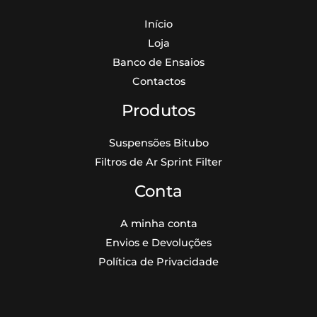
Início
Loja
Banco de Ensaios
Contactos
Produtos
Suspensões Bitubo
Filtros de Ar Sprint Filter
Conta
A minha conta
Envios e Devoluções
Política de Privacidade