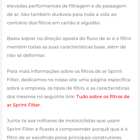
elevadas performances de filtragem e de passagem
de ar. São também duráveis para toda a vida ao
contrário dos filtros em cartão e algodão.
Basta soprar na direção oposta do fluxo de ar e o filtro
mantém todas as suas características base, além de
não se deformar.
Para mais informações sobre os filtros de ar Sprint
Filter, dedicamos no nosso site uma página específica
sobre a empresa, os tipos de filtro, e as características
dos mesmos no seguinte link:
Tudo sobre os filtros de
ar Sprint Filter
.
Junta-te aos milhares de motociclistas que usam
Sprint Filter e ficarás a compreender porquê que é o
filtro de ar escolhido pelos principais construtores