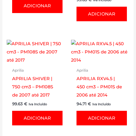
Iva Incluído
ADICIONAR
ADICIONAR
Aprilia
Aprilia
APRILIA SHIVER |
APRILIA RXV4.5 |
750 cm3 – PM108S
450 cm3 – PM01S de
de 2007 até 2017
2006 até 2014
99.63
€
94.71
€
Iva Incluído
Iva Incluído
ADICIONAR
ADICIONAR