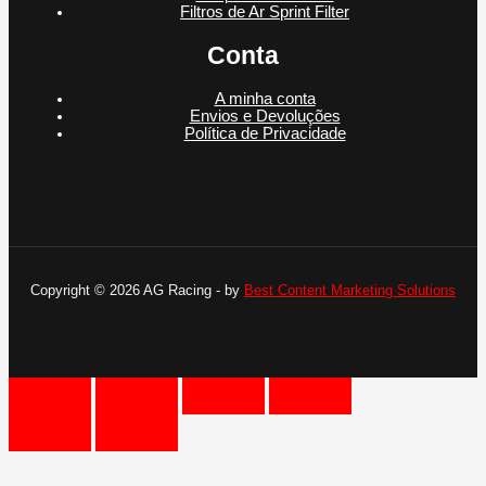
Filtros de Ar Sprint Filter
Conta
A minha conta
Envios e Devoluções
Política de Privacidade
Copyright © 2026 AG Racing - by
Best Content Marketing Solutions