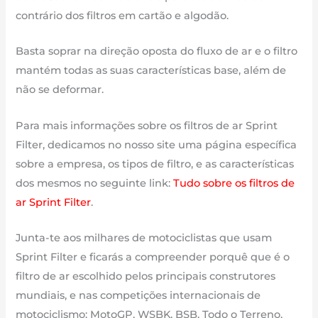
contrário dos filtros em cartão e algodão.
Basta soprar na direção oposta do fluxo de ar e o filtro
mantém todas as suas características base, além de
não se deformar.
Para mais informações sobre os filtros de ar Sprint
Filter, dedicamos no nosso site uma página específica
sobre a empresa, os tipos de filtro, e as características
dos mesmos no seguinte link:
Tudo sobre os filtros de
ar Sprint Filter
.
Junta-te aos milhares de motociclistas que usam
Sprint Filter e ficarás a compreender porquê que é o
filtro de ar escolhido pelos principais construtores
mundiais, e nas competições internacionais de
motociclismo: MotoGP, WSBK, BSB, Todo o Terreno,