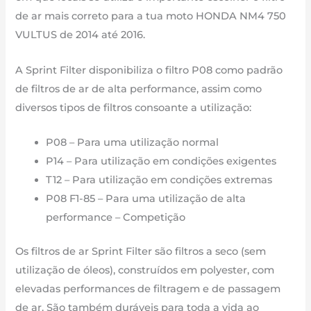
2016
de ar mais correto para a tua moto HONDA NM4 750
VULTUS de 2014 até 2016.
A Sprint Filter disponibiliza o filtro P08 como padrão
de filtros de ar de alta performance, assim como
diversos tipos de filtros consoante a utilização:
P08 – Para uma utilização normal
P14 – Para utilização em condições exigentes
T12 – Para utilização em condições extremas
P08 F1-85 – Para uma utilização de alta
performance – Competição
Os filtros de ar Sprint Filter são filtros a seco (sem
utilização de óleos), construídos em polyester, com
elevadas performances de filtragem e de passagem
de ar. São também duráveis para toda a vida ao