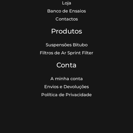
Loja
Banco de Ensaios
Contactos
Produtos
Suspensões Bitubo
Filtros de Ar Sprint Filter
Conta
A minha conta
Envios e Devoluções
Política de Privacidade