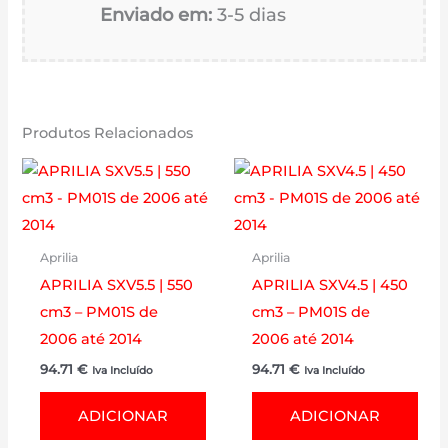
Enviado em:
3-5 dias
Produtos Relacionados
Aprilia
Aprilia
APRILIA SXV5.5 | 550
APRILIA SXV4.5 | 450
cm3 – PM01S de
cm3 – PM01S de
2006 até 2014
2006 até 2014
94.71
€
94.71
€
Iva Incluído
Iva Incluído
ADICIONAR
ADICIONAR