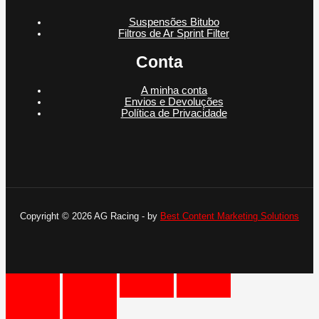
Suspensões Bitubo
Filtros de Ar Sprint Filter
Conta
A minha conta
Envios e Devoluções
Política de Privacidade
Copyright © 2026 AG Racing - by
Best Content Marketing Solutions