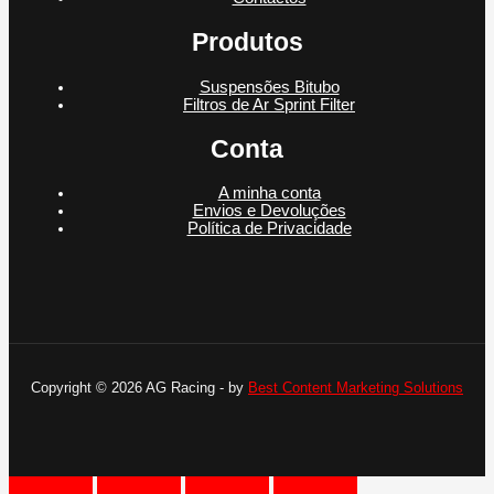
Produtos
Suspensões Bitubo
Filtros de Ar Sprint Filter
Conta
A minha conta
Envios e Devoluções
Política de Privacidade
Copyright © 2026 AG Racing - by
Best Content Marketing Solutions