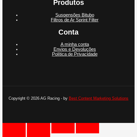
Produtos
Suspensões Bitubo
Filtros de Ar Sprint Filter
Conta
A minha conta
Envios e Devoluções
Política de Privacidade
Copyright © 2026 AG Racing - by
Best Content Marketing Solutions