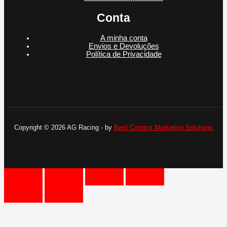
Conta
A minha conta
Envios e Devoluções
Política de Privacidade
Copyright © 2026 AG Racing - by
Best Content Marketing Solutions