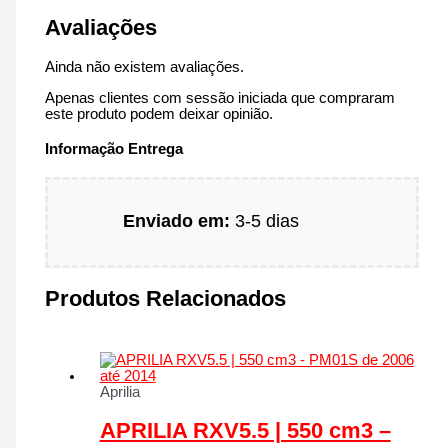
Avaliações
Ainda não existem avaliações.
Apenas clientes com sessão iniciada que compraram
este produto podem deixar opinião.
Informação Entrega
Enviado em:
3-5 dias
Produtos Relacionados
Aprilia
APRILIA RXV5.5 | 550 cm3 –