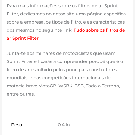
Para mais informações sobre os filtros de ar Sprint
Filter, dedicamos no nosso site uma página específica
sobre a empresa, os tipos de filtro, e as características
dos mesmos no seguinte link:
Tudo sobre os filtros de
ar Sprint Filter
.
Junta-te aos milhares de motociclistas que usam
Sprint Filter e ficarás a compreender porquê que é o
filtro de ar escolhido pelos principais construtores
mundiais, e nas competições internacionais de
motociclismo: MotoGP, WSBK, BSB, Todo o Terreno,
entre outras.
Peso
0.4 kg