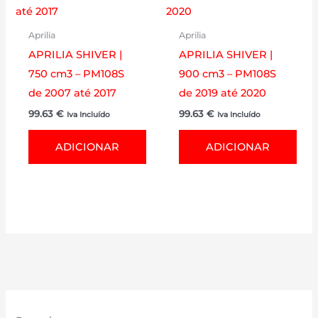
Aprilia
Aprilia
APRILIA SHIVER |
APRILIA SHIVER |
750 cm3 – PM108S
900 cm3 – PM108S
de 2007 até 2017
de 2019 até 2020
99.63
€
99.63
€
Iva Incluído
Iva Incluído
ADICIONAR
ADICIONAR