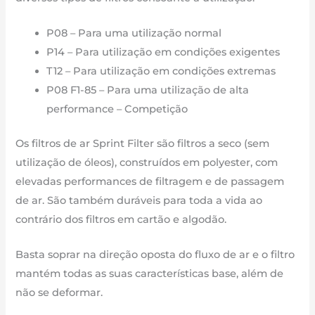
P08 – Para uma utilização normal
P14 – Para utilização em condições exigentes
T12 – Para utilização em condições extremas
P08 F1-85 – Para uma utilização de alta
performance – Competição
Os filtros de ar Sprint Filter são filtros a seco (sem
utilização de óleos), construídos em polyester, com
elevadas performances de filtragem e de passagem
de ar. São também duráveis para toda a vida ao
contrário dos filtros em cartão e algodão.
Basta soprar na direção oposta do fluxo de ar e o filtro
mantém todas as suas características base, além de
não se deformar.