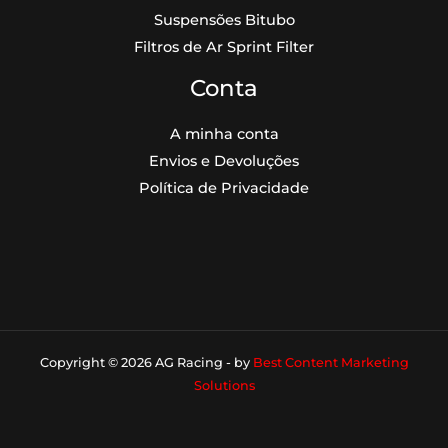
Suspensões Bitubo
Filtros de Ar Sprint Filter
Conta
A minha conta
Envios e Devoluções
Política de Privacidade
Copyright © 2026 AG Racing - by
Best Content Marketing
Solutions