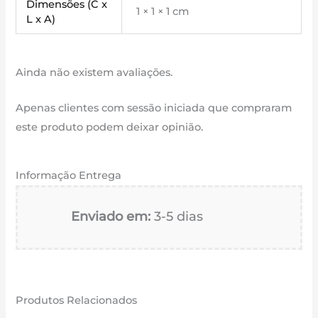
Dimensões (C x
1 × 1 × 1 cm
L x A)
Ainda não existem avaliações.
Apenas clientes com sessão iniciada que compraram
este produto podem deixar opinião.
Informação Entrega
Enviado em:
3-5 dias
Produtos Relacionados