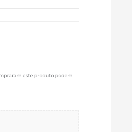
compraram este produto podem