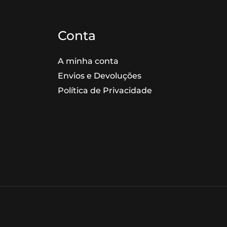
Conta
A minha conta
Envios e Devoluções
Política de Privacidade