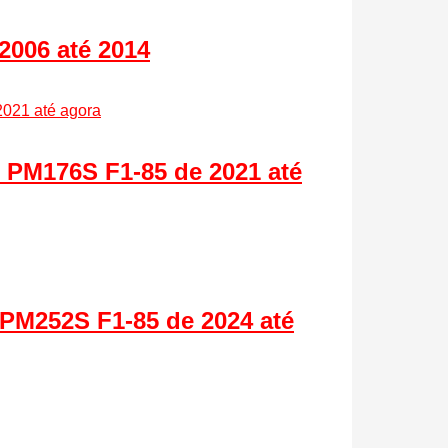
2006 até 2014
 PM176S F1-85 de 2021 até
 PM252S F1-85 de 2024 até