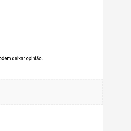
odem deixar opinião.