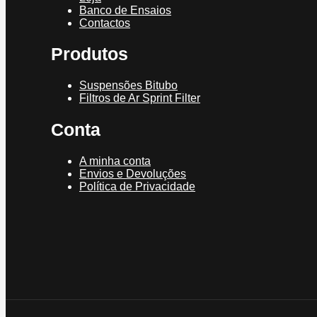
Banco de Ensaios
Contactos
Produtos
Suspensões Bitubo
Filtros de Ar Sprint Filter
Conta
A minha conta
Envios e Devoluções
Política de Privacidade