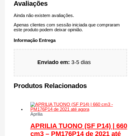
Avaliações
Ainda não existem avaliações.
Apenas clientes com sessão iniciada que compraram
este produto podem deixar opinião.
Informação Entrega
Enviado em:
3-5 dias
Produtos Relacionados
Aprilia
APRILIA TUONO (SF P14) | 660
cm3 – PM176P14 de 2021 até