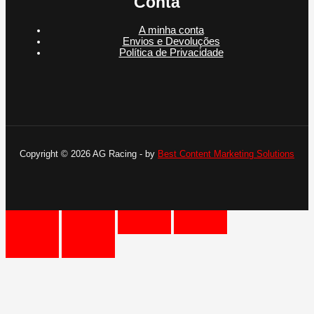
Conta
A minha conta
Envios e Devoluções
Política de Privacidade
Copyright © 2026 AG Racing - by
Best Content Marketing Solutions