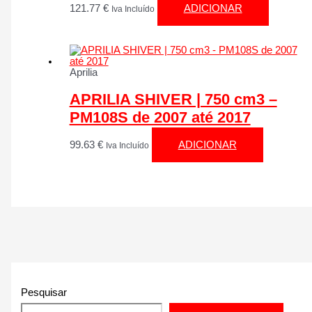
121.77
€
ADICIONAR
Iva Incluído
Aprilia
APRILIA SHIVER | 750 cm3 –
PM108S de 2007 até 2017
99.63
€
ADICIONAR
Iva Incluído
Pesquisar