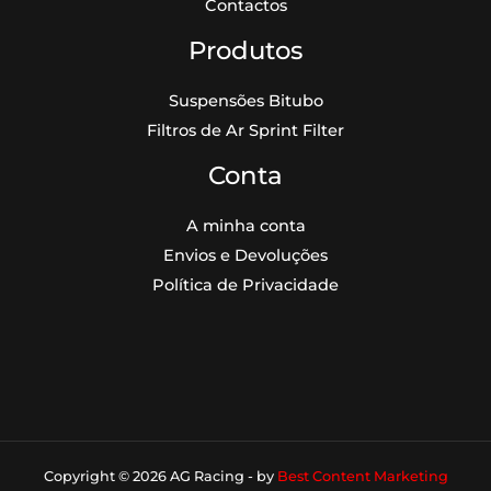
Contactos
Produtos
Suspensões Bitubo
Filtros de Ar Sprint Filter
Conta
A minha conta
Envios e Devoluções
Política de Privacidade
Copyright © 2026 AG Racing - by
Best Content Marketing