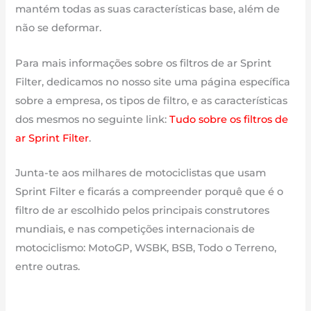
mantém todas as suas características base, além de
não se deformar.
Para mais informações sobre os filtros de ar Sprint
Filter, dedicamos no nosso site uma página específica
sobre a empresa, os tipos de filtro, e as características
dos mesmos no seguinte link:
Tudo sobre os filtros de
ar Sprint Filter
.
Junta-te aos milhares de motociclistas que usam
Sprint Filter e ficarás a compreender porquê que é o
filtro de ar escolhido pelos principais construtores
mundiais, e nas competições internacionais de
motociclismo: MotoGP, WSBK, BSB, Todo o Terreno,
entre outras.