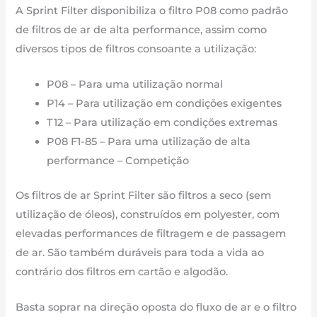
A Sprint Filter disponibiliza o filtro P08 como padrão
de filtros de ar de alta performance, assim como
diversos tipos de filtros consoante a utilização:
P08 – Para uma utilização normal
P14 – Para utilização em condições exigentes
T12 – Para utilização em condições extremas
P08 F1-85 – Para uma utilização de alta
performance – Competição
Os filtros de ar Sprint Filter são filtros a seco (sem
utilização de óleos), construídos em polyester, com
elevadas performances de filtragem e de passagem
de ar. São também duráveis para toda a vida ao
contrário dos filtros em cartão e algodão.
Basta soprar na direção oposta do fluxo de ar e o filtro