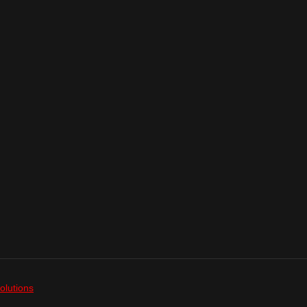
olutions