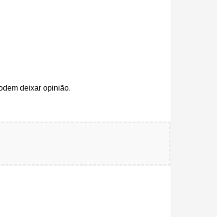
odem deixar opinião.