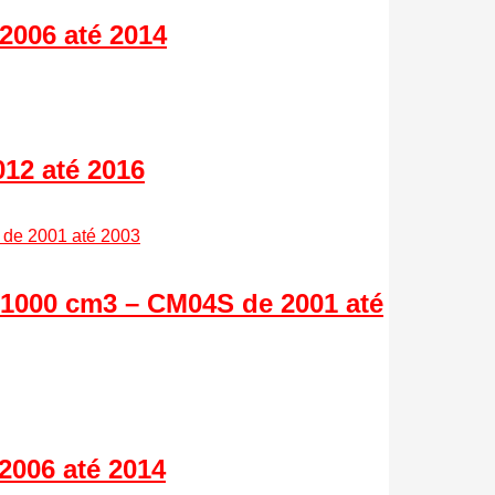
2006 até 2014
12 até 2016
 1000 cm3 – CM04S de 2001 até
2006 até 2014