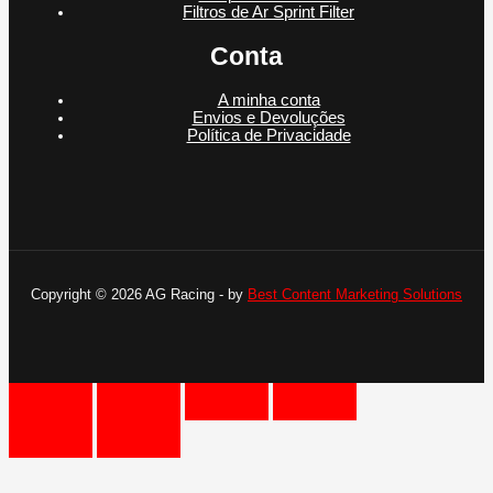
Filtros de Ar Sprint Filter
Conta
A minha conta
Envios e Devoluções
Política de Privacidade
Copyright © 2026 AG Racing - by
Best Content Marketing Solutions