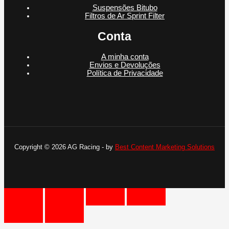
Suspensões Bitubo
Filtros de Ar Sprint Filter
Conta
A minha conta
Envios e Devoluções
Política de Privacidade
Copyright © 2026 AG Racing - by
Best Content Marketing Solutions