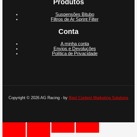
Produtos
Suspensões Bitubo
Filtros de Ar Sprint Filter
Conta
A minha conta
Envios e Devoluções
Política de Privacidade
Copyright © 2026 AG Racing - by
Best Content Marketing Solutions