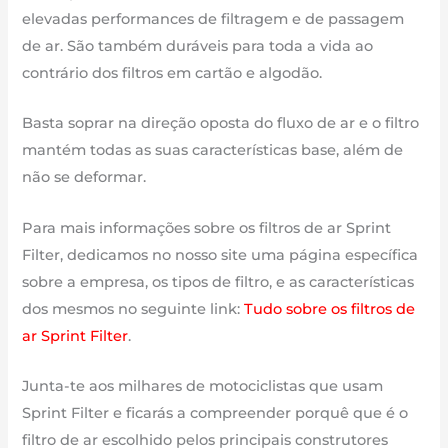
elevadas performances de filtragem e de passagem
de ar. São também duráveis para toda a vida ao
contrário dos filtros em cartão e algodão.
Basta soprar na direção oposta do fluxo de ar e o filtro
mantém todas as suas características base, além de
não se deformar.
Para mais informações sobre os filtros de ar Sprint
Filter, dedicamos no nosso site uma página específica
sobre a empresa, os tipos de filtro, e as características
dos mesmos no seguinte link:
Tudo sobre os filtros de
ar Sprint Filter
.
Junta-te aos milhares de motociclistas que usam
Sprint Filter e ficarás a compreender porquê que é o
filtro de ar escolhido pelos principais construtores