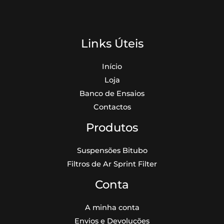
Links Úteis
Início
Loja
Banco de Ensaios
Contactos
Produtos
Suspensões Bitubo
Filtros de Ar Sprint Filter
Conta
A minha conta
Envios e Devoluções