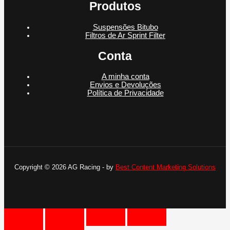
Produtos
Suspensões Bitubo
Filtros de Ar Sprint Filter
Conta
A minha conta
Envios e Devoluções
Política de Privacidade
Copyright © 2026 AG Racing - by
Best Content Marketing Solutions